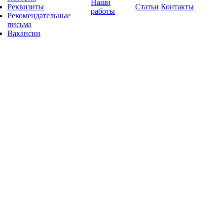
Наши
Реквизиты
Статьи
Контакты
работы
Рекомендательные
письма
Вакансии