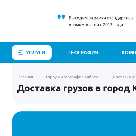
Выходим за рамки стандартных
возможностей с 2012 года
УСЛУГИ
ГЕОГРАФИЯ
КОМП
Главная
Города и география работы
Доставка гр
Доставка грузов в город