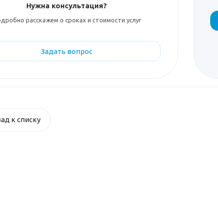
Нужна консультация?
дробно расскажем о сроках и стоимости услуг
Задать вопрос
ад к списку