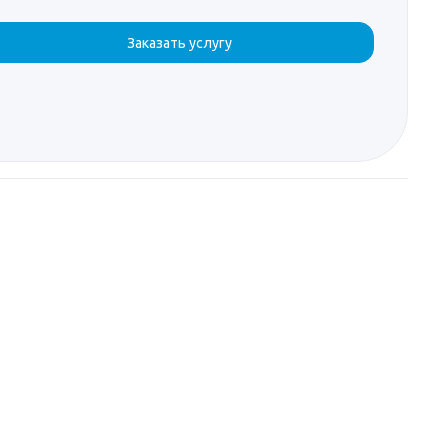
Заказать услугу