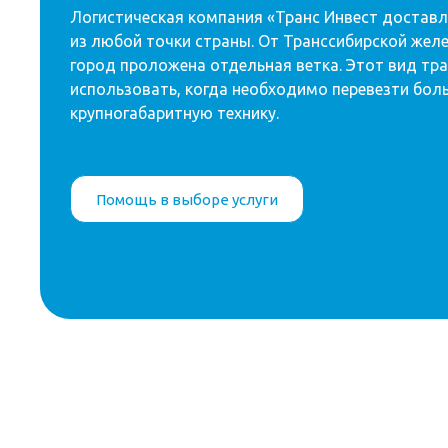
Логистическая компания «Транс Инвест доставл
из любой точки страны. От Транссибирской же
город проложена отдельная ветка. Этот вид тр
использовать, когда необходимо перевезти бол
крупногабаритную технику.
Помощь в выборе услуги