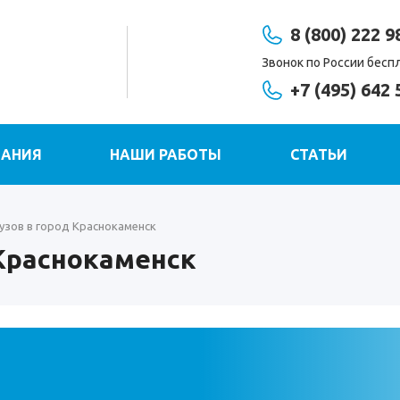
8 (800) 222 9
Звонок по России бесп
+7 (495) 642 
АНИЯ
НАШИ РАБОТЫ
СТАТЬИ
узов в город Краснокаменск
 Краснокаменск