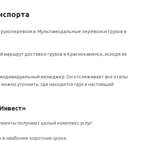
нспорта
грузоперевозки. Мультимодальные перевозки грузов в
 маршрут доставки грузов в Краснокаменск, исходя из
 индивидуальный менеджер. Он отслеживает все этапы
 можно уточнить, где находится груз в настоящий
 Инвест»
лиенты получают целый комплекс услуг:
 в наиболее короткие сроки.