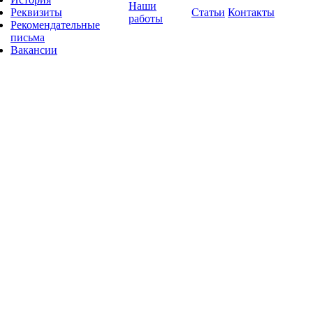
Наши
Реквизиты
Статьи
Контакты
работы
Рекомендательные
письма
Вакансии