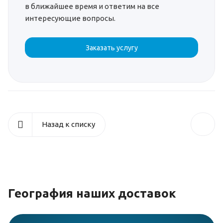
в ближайшее время и ответим на все
интересующие вопросы.
Заказать услугу
Назад к списку
География наших доставок