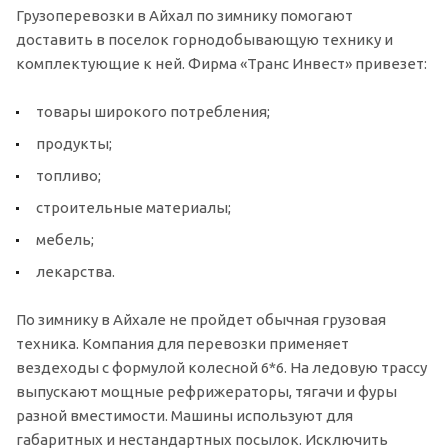
Грузоперевозки в Айхал по зимнику помогают
доставить в поселок горнодобывающую технику и
комплектующие к ней. Фирма «Транс Инвест» привезет:
товары широкого потребления;
продукты;
топливо;
строительные материалы;
мебель;
лекарства.
По зимнику в Айхале не пройдет обычная грузовая
техника. Компания для перевозки применяет
вездеходы с формулой колесной 6*6. На ледовую трассу
выпускают мощные рефрижераторы, тягачи и фуры
разной вместимости. Машины используют для
габаритных и нестандартных посылок. Исключить