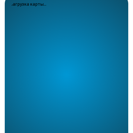
загрузка карты...