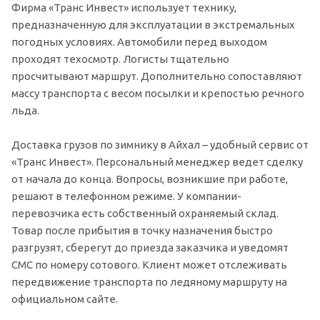
Фирма «Транс Инвест» использует технику,
предназначенную для эксплуатации в экстремальных
погодных условиях. Автомобили перед выходом
проходят техосмотр. Логисты тщательно
просчитывают маршрут. Дополнительно сопоставляют
массу транспорта с весом посылки и крепостью речного
льда.
Доставка грузов по зимнику в Айхал – удобный сервис от
«Транс Инвест». Персональный менеджер ведет сделку
от начала до конца. Вопросы, возникшие при работе,
решают в телефонном режиме. У компании-
перевозчика есть собственный охраняемый склад.
Товар после прибытия в точку назначения быстро
разгрузят, сберегут до приезда заказчика и уведомят
СМС по номеру сотового. Клиент может отслеживать
передвижение транспорта по ледяному маршруту на
официальном сайте.