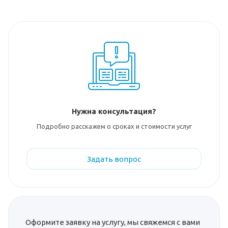
Нужна консультация?
Подробно расскажем о сроках и стоимости услуг
Задать вопрос
Оформите заявку на услугу, мы свяжемся с вами