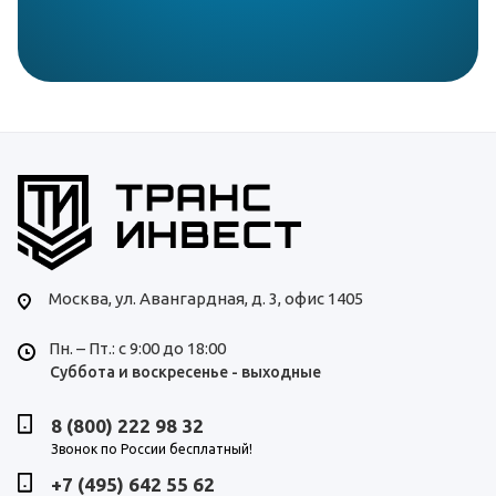
Москва,
ул. Авангардная, д. 3, офис 1405
Пн. – Пт.: с 9:00 до 18:00
Суббота и воскресенье - выходные
8 (800) 222 98 32
Звонок по России бесплатный!
+7 (495) 642 55 62