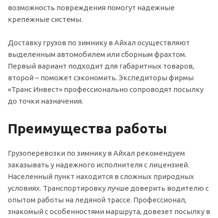
возможность повреждения помогут надежные
крепежные системы.
Доставку грузов по зимнику в Айхал осуществляют
выделенным автомобилем или сборным фрахтом.
Первый вариант подходит для габаритных товаров,
второй – поможет сэкономить. Экспедиторы фирмы
«Транс Инвест» профессионально сопроводят посылку
до точки назначения.
Преимущества работы
Грузоперевозки по зимнику в Айхал рекомендуем
заказывать у надежного исполнителя с лицензией.
Населенный пункт находится в сложных природных
условиях. Транспортировку лучше доверить водителю с
опытом работы на ледяной трассе. Профессионал,
знакомый с особенностями маршрута, довезет посылку в