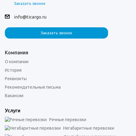
Заказать звонок
info@ticargo.ru
Заказать звонок
Компания
О компании
История
Реквизиты
Рекомендательные письма
Вакансии
Услуги
Речные перевозки
Негабаритные перевозки