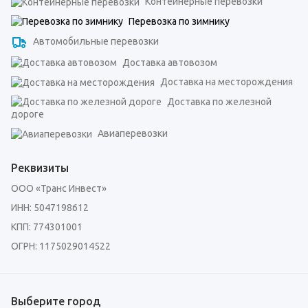
Контейнерные перевозки
Перевозка по зимнику
Автомобильные перевозки
Доставка автовозом
Доставка на месторождения
Доставка по железной
дороге
Авиаперевозки
Реквизиты
ООО «Транс Инвест»
ИНН: 5047198612
КПП: 774301001
ОГРН: 1175029014522
Выберите город