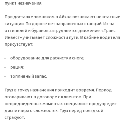
пункт назначения.
При доставке зимником в Айхал возникают нештатные
ситуации. По дороге нет заправочных станций. Из-за
оттепелей и буранов затрудняется движение. «Транс
Инвест» учитывает сложности пути. В кабине водителя
присутствует:
оборудование для расчистки снега;
рация;
топливный запас.
Груз в точку назначения приходит вовремя. Период
оговаривают в договоре с клиентом. При
непредвиденных моментах специалист предупредит
диспетчера о сложностях. Груз перед поездкой
страхуют.