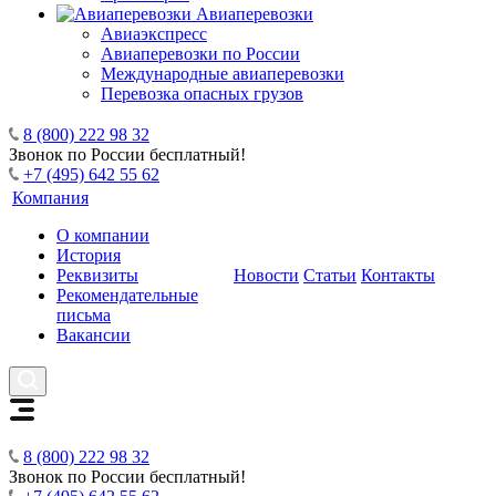
Авиаперевозки
Авиаэкспресс
Авиаперевозки по России
Международные авиаперевозки
Перевозка опасных грузов
8 (800) 222 98 32
Звонок по России бесплатный!
+7 (495) 642 55 62
Компания
О компании
История
Реквизиты
Новости
Статьи
Контакты
Рекомендательные
письма
Вакансии
8 (800) 222 98 32
Звонок по России бесплатный!