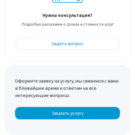
Нужна консультация?
Подробно расскажем о сроках и стоимости услуг
Задать вопрос
Оформите заявку на услугу, мы свяжемся с вами
в ближайшее время и ответим на все
интересующие вопросы.
Заказать услугу