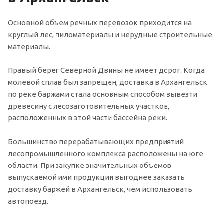
Основной объем речных перевозок приходится на
круглый лес, пиломатериалы и нерудные строительные
материалы.
Правый берег Северной Двины не имеет дорог. Когда
молевой сплав был запрещен, доставка в Архангельск
по реке баржами стала основным способом вывезти
древесину с лесозаготовительных участков,
расположенных в этой части бассейна реки.
Большинство перерабатывающих предприятий
лесопромышленного комплекса расположены на юге
области. При закупке значительных объемов
выпускаемой ими продукции выгоднее заказать
доставку баржей в Архангельск, чем использовать
автопоезд.