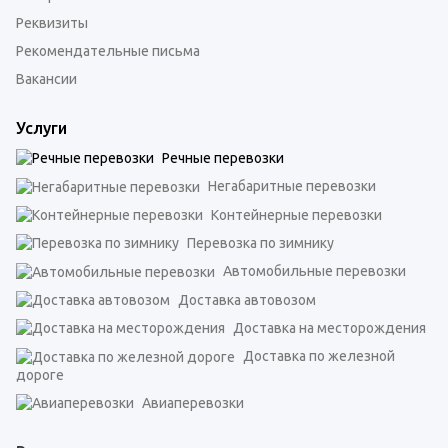
Реквизиты
Рекомендательные письма
Вакансии
Услуги
Речные перевозки
Негабаритные перевозки
Контейнерные перевозки
Перевозка по зимнику
Автомобильные перевозки
Доставка автовозом
Доставка на месторождения
Доставка по железной
дороге
Авиаперевозки