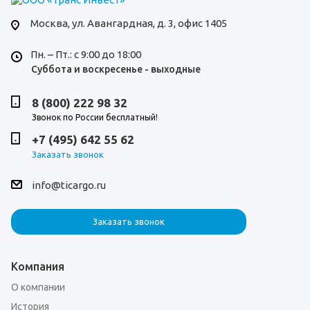
Москва,
ул. Авангардная, д. 3, офис 1405
Пн. – Пт.: с 9:00 до 18:00
Суббота и воскресенье - выходные
8 (800) 222 98 32
Звонок по России бесплатный!
+7 (495) 642 55 62
Заказать звонок
info@ticargo.ru
Заказать звонок
Компания
О компании
История