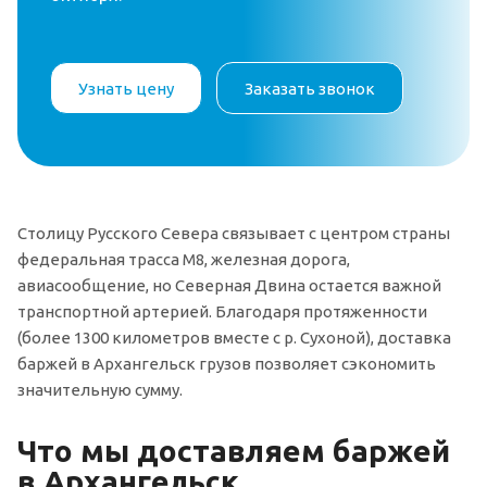
Узнать цену
Заказать звонок
Столицу Русского Севера связывает с центром страны
федеральная трасса М8, железная дорога,
авиасообщение, но Северная Двина остается важной
транспортной артерией. Благодаря протяженности
(более 1300 километров вместе с р. Сухоной), доставка
баржей в Архангельск грузов позволяет сэкономить
значительную сумму.
Что мы доставляем баржей
в Архангельск