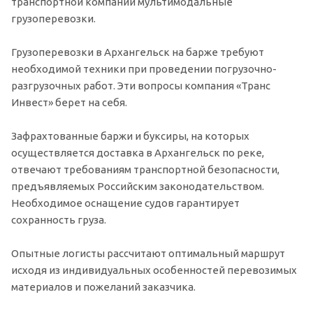
транспортной компании мультимодальные
грузоперевозки.
Грузоперевозки в Архангельск на барже требуют
необходимой техники при проведении погрузочно-
разгрузочных работ. Эти вопросы компания «Транс
Инвест» берет на себя.
Зафрахтованные баржи и буксиры, на которых
осуществляется доставка в Архангельск по реке,
отвечают требованиям транспортной безопасности,
предъявляемых Российским законодательством.
Необходимое оснащение судов гарантирует
сохранность груза.
Опытные логисты рассчитают оптимальный маршрут
исходя из индивидуальных особенностей перевозимых
материалов и пожеланий заказчика.