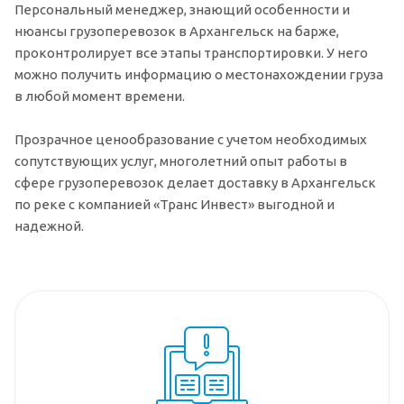
Персональный менеджер, знающий особенности и
нюансы грузоперевозок в Архангельск на барже,
проконтролирует все этапы транспортировки. У него
можно получить информацию о местонахождении груза
в любой момент времени.
Прозрачное ценообразование с учетом необходимых
сопутствующих услуг, многолетний опыт работы в
сфере грузоперевозок делает доставку в Архангельск
по реке с компанией «Транс Инвест» выгодной и
надежной.