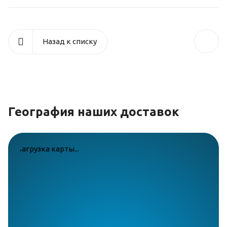
Назад к списку
География наших доставок
загрузка карты...