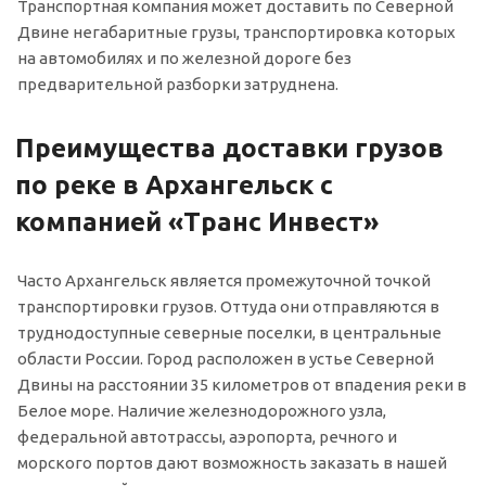
Транспортная компания может доставить по Северной
Двине негабаритные грузы, транспортировка которых
на автомобилях и по железной дороге без
предварительной разборки затруднена.
Преимущества доставки грузов
по реке в Архангельск с
компанией «Транс Инвест»
Часто Архангельск является промежуточной точкой
транспортировки грузов. Оттуда они отправляются в
труднодоступные северные поселки, в центральные
области России. Город расположен в устье Северной
Двины на расстоянии 35 километров от впадения реки в
Белое море. Наличие железнодорожного узла,
федеральной автотрассы, аэропорта, речного и
морского портов дают возможность заказать в нашей