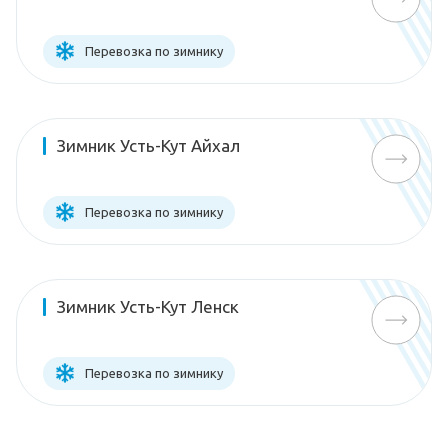
Перевозка по зимнику
Зимник Усть-Кут Айхал
Перевозка по зимнику
Зимник Усть-Кут Ленск
Перевозка по зимнику