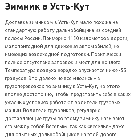
Зимник в Усть-Кут
Доставка зимником в Усть-Кут мало похожа на
стандартную работу дальнобойщика из средней
полосы России. Примерно 1150 километров дороги,
малопригодной для движения автомобилей, не
имеющих вездеходной подготовки. Практически
полное отсутствие заправок и мест для ночлега.
Температура воздуха нередко опускается ниже -55
градусов. Это далеко не все «нюансы» в
грузоперевозках по зимнику в Усть-Кут, но этого
вполне достаточно, чтобы представить себе в каких
ужасных условиях работают водители грузовых
машин. Водители грузовиков, регулярно
доставляющие грузы по этому зимнику называют
его между собой Веселым, так как «веселья» даже
для опытных дальнобойщиков на этой дороге