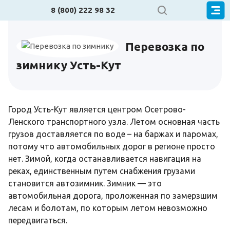
8 (800) 222 98 32
Перевозка по
зимнику Усть-Кут
Город Усть-Кут является центром Осетрово-
Ленского транспортного узла. Летом основная часть
грузов доставляется по воде – на баржах и паромах,
потому что автомобильных дорог в регионе просто
нет. Зимой, когда останавливается навигация на
реках, единственным путем снабжения грузами
становится автозимник. Зимник — это
автомобильная дорога, проложенная по замерзшим
лесам и болотам, по которым летом невозможно
передвигаться.