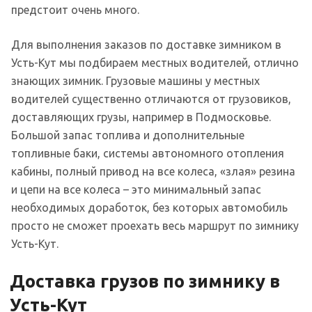
предстоит очень много.
Для выполнения заказов по доставке зимником в
Усть-Кут мы подбираем местных водителей, отлично
знающих зимник. Грузовые машины у местных
водителей существенно отличаются от грузовиков,
доставляющих грузы, например в Подмосковье.
Большой запас топлива и дополнительные
топливные баки, системы автономного отопления
кабины, полный привод на все колеса, «злая» резина
и цепи на все колеса – это минимальный запас
необходимых доработок, без которых автомобиль
просто не сможет проехать весь маршрут по зимнику
Усть-Кут.
Доставка грузов по зимнику в
Усть-Кут