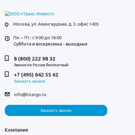
Москва,
ул. Авангардная, д. 3, офис 1405
Пн. – Пт.: с 9:00 до 18:00
Суббота и воскресенье - выходные
8 (800) 222 98 32
Звонок по России бесплатный!
+7 (495) 642 55 62
Заказать звонок
info@ticargo.ru
Заказать звонок
Компания