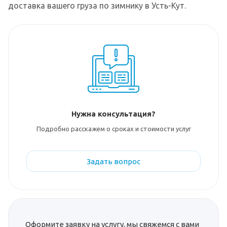
доставка вашего груза по зимнику в Усть-Кут.
Нужна консультация?
Подробно расскажем о сроках и стоимости услуг
Задать вопрос
Оформите заявку на услугу, мы свяжемся с вами