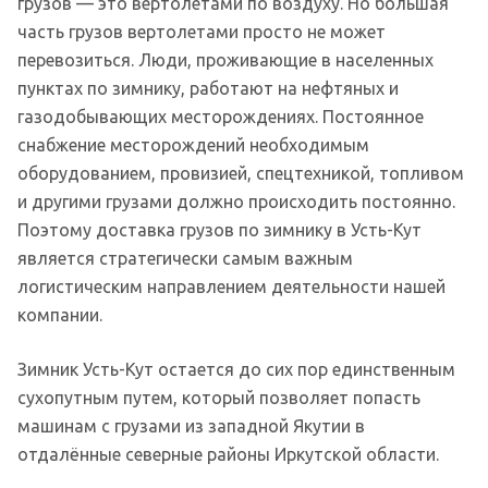
грузов — это вертолетами по воздуху. Но большая
часть грузов вертолетами просто не может
перевозиться. Люди, проживающие в населенных
пунктах по зимнику, работают на нефтяных и
газодобывающих месторождениях. Постоянное
снабжение месторождений необходимым
оборудованием, провизией, спецтехникой, топливом
и другими грузами должно происходить постоянно.
Поэтому доставка грузов по зимнику в Усть-Кут
является стратегически самым важным
логистическим направлением деятельности нашей
компании.
Зимник Усть-Кут остается до сих пор единственным
сухопутным путем, который позволяет попасть
машинам с грузами из западной Якутии в
отдалённые северные районы Иркутской области.