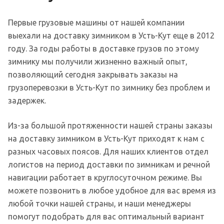
Первые грузовые машины от нашей компании
выехали на доставку зимником в Усть-Кут еще в 2012
году. За годы работы в доставке грузов по этому
зимнику мы получили жизненно важный опыт,
позволяющий сегодня закрывать заказы на
грузоперевозки в Усть-Кут по зимнику без проблем и
задержек.
Из-за большой протяженности нашей страны заказы
на доставку зимником в Усть-Кут приходят к нам с
разных часовых поясов. Для наших клиентов отдел
логистов на период доставки по зимникам и речной
навигации работает в круглосуточном режиме. Вы
можете позвонить в любое удобное для вас время из
любой точки нашей страны, и наши менеджеры
помогут подобрать для вас оптимальный вариант