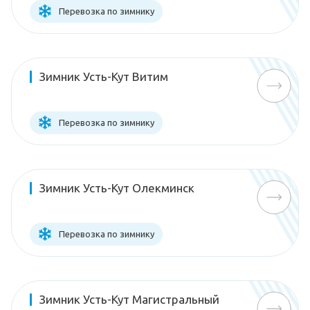
Перевозка по зимнику
Зимник Усть-Кут Витим
Перевозка по зимнику
Зимник Усть-Кут Олекминск
Перевозка по зимнику
Зимник Усть-Кут Магистральный