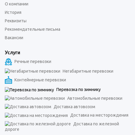
О компании
История
Реквизиты
Рекомендательные письма
Вакансии
Услуги
Речные перевозки
Негабаритные перевозки
Контейнерные перевозки
Перевозка по зимнику
Автомобильные перевозки
Доставка автовозом
Доставка на месторождения
Доставка по железной
дороге