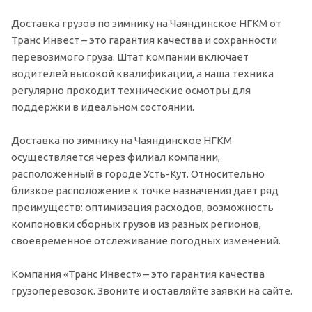
Доставка грузов по зимнику на Чаяндинское НГКМ от
Транс Инвест – это гарантия качества и сохранности
перевозимого груза. Штат компании включает
водителей высокой квалификации, а наша техника
регулярно проходит технические осмотры для
поддержки в идеальном состоянии.
Доставка по зимнику на Чаяндинское НГКМ
осуществляется через филиал компании,
расположенный в городе Усть-Кут. Относительно
близкое расположение к точке назначения дает ряд
преимуществ: оптимизация расходов, возможность
компоновки сборных грузов из разных регионов,
своевременное отслеживание погодных изменений.
Компания «Транс Инвест» – это гарантия качества
грузоперевозок. Звоните и оставляйте заявки на сайте.