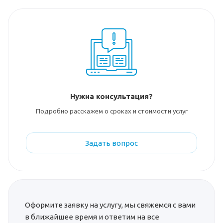
Нужна консультация?
Подробно расскажем о сроках и стоимости услуг
Задать вопрос
Оформите заявку на услугу, мы свяжемся с вами
в ближайшее время и ответим на все