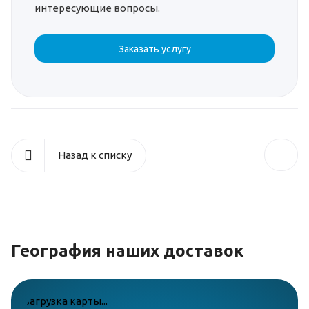
интересующие вопросы.
Заказать услугу
Назад к списку
География наших доставок
загрузка карты...