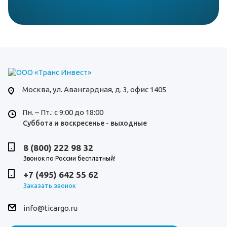
Москва,
ул. Авангардная, д. 3, офис 1405
Пн. – Пт.: с 9:00 до 18:00
Суббота и воскресенье - выходные
8 (800) 222 98 32
Звонок по России бесплатный!
+7 (495) 642 55 62
Заказать звонок
info@ticargo.ru