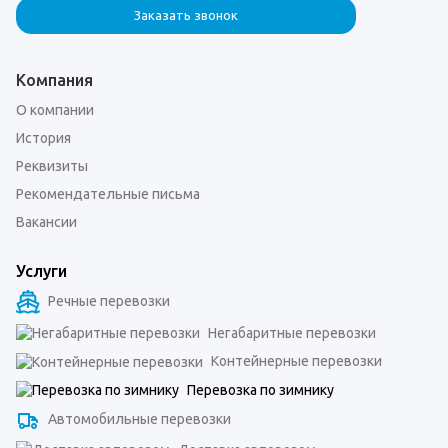
Заказать звонок
Компания
О компании
История
Реквизиты
Рекомендательные письма
Вакансии
Услуги
Речные перевозки
Негабаритные перевозки
Контейнерные перевозки
Перевозка по зимнику
Автомобильные перевозки