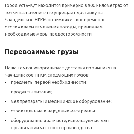
Город Усть-Кут находится примерно в 900 километрах от
точки назначения, что упрощает доставку на
Чаяндинское НГКМ по зимнику: своевременно
отслеживаем изменения погоды, принимаем
необходимые меры предосторожности.
Перевозимые грузы
Наша компания организует доставку по зимнику на
Чаяндинское НГКМ следующих грузов:
предметы первой необходимости;
продукты питания;
медпрепараты и медицинское оборудование;
строительные и нерудные материалы;
оборудование и запчасти, используемые для
организации местного производства.