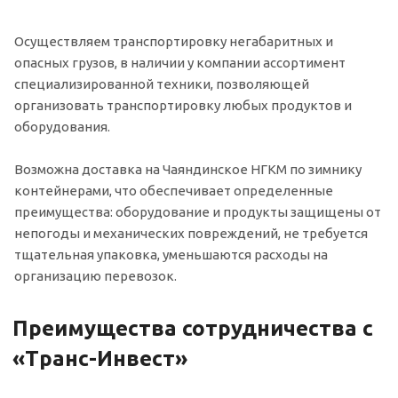
Осуществляем транспортировку негабаритных и
опасных грузов, в наличии у компании ассортимент
специализированной техники, позволяющей
организовать транспортировку любых продуктов и
оборудования.
Возможна доставка на Чаяндинское НГКМ по зимнику
контейнерами, что обеспечивает определенные
преимущества: оборудование и продукты защищены от
непогоды и механических повреждений, не требуется
тщательная упаковка, уменьшаются расходы на
организацию перевозок.
Преимущества сотрудничества с
«Транс-Инвест»